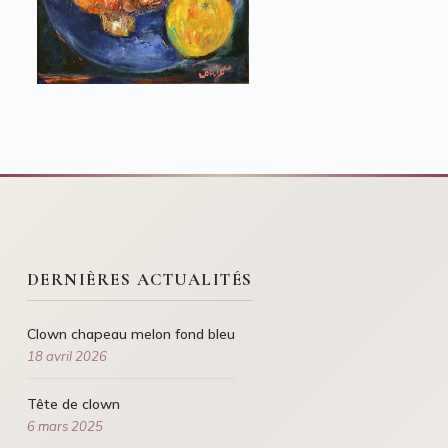
DERNIÈRES ACTUALITÉS
Clown chapeau melon fond bleu
18 avril 2026
Tête de clown
6 mars 2025