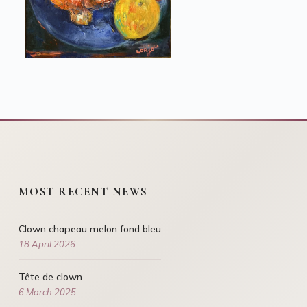
MOST RECENT NEWS
Clown chapeau melon fond bleu
18 April 2026
Tête de clown
6 March 2025