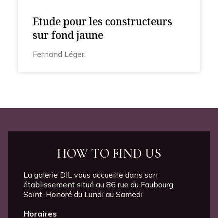
Etude pour les constructeurs
sur fond jaune
Fernand Léger.
HOW TO FIND US
La galerie DIL vous accueille dans son
établissement situé au 86 rue du Faubourg
Saint-Honoré du Lundi au Samedi
Horaires