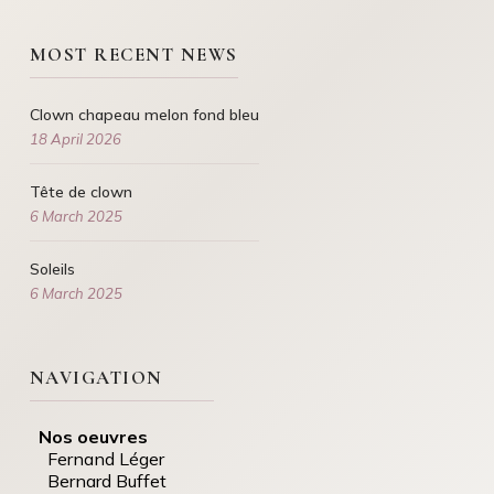
MOST RECENT NEWS
Clown chapeau melon fond bleu
18 April 2026
Tête de clown
6 March 2025
Soleils
6 March 2025
NAVIGATION
Nos oeuvres
Fernand Léger
Bernard Buffet