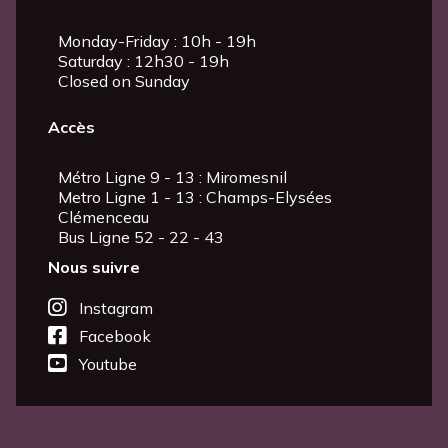
Monday-Friday : 10h - 19h
Saturday : 12h30 - 19h
Closed on Sunday
Accès
Métro Ligne 9 - 13 : Miromesnil
Metro Ligne 1 - 13 : Champs-Elysées
Clémenceau
Bus Ligne 52 - 22 - 43
Nous suivre
Instagram
Facebook
Youtube