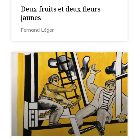
Deux fruits et deux fleurs
jaunes
Fernand Léger.