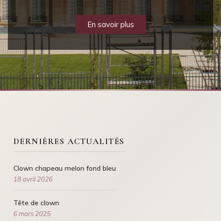
En savoir plus
DERNIÈRES ACTUALITÉS
Clown chapeau melon fond bleu
18 avril 2026
Tête de clown
6 mars 2025