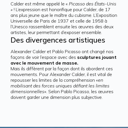
Calder est même appelé le «
Picasso des États-Unis
»
! L’expression est honorifique pour Calder, de 17
ans plus jeune que le maître du cubisme. L’Exposition
Universelle de Paris de 1937 et celle de 1958 à
l’Unesco rassemblent ensuite les œuvres des deux
artistes, leur permettant d’exposer ensemble.
Des divergences artistiques
Alexander Calder et Pablo Picasso ont changé nos
façons de voir l’espace avec des
sculptures jouant
avec le mouvement de masse.
Mais ils diffèrent par la façon dont ils abordent ces
mouvements. Pour Alexander Calder, il est vital de
repousser les limites de la compréhension «
en
mobilisant des forces uniques défiant les limites
dimensionnelles
». Selon Pablo Picasso, les œuvres
doivent garder une dimension plus subjective.