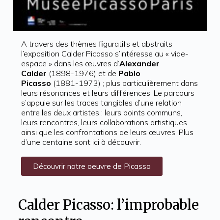
A travers des thèmes figuratifs et abstraits
l’exposition Calder Picasso s’intéresse au « vide-
espace » dans les œuvres d’
Alexander
Calder
(1898-1976) et de
Pablo
Picasso
(1881-1973) ; plus particulièrement dans
leurs résonances et leurs différences. Le parcours
s’appuie sur les traces tangibles d’une relation
entre les deux artistes : leurs points communs,
leurs rencontres, leurs collaborations artistiques
ainsi que les confrontations de leurs œuvres. Plus
d’une centaine sont ici à découvrir.
Découvrir notre oeuvre de Picasso
Calder Picasso: l’improbable