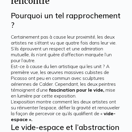
rencontre
Pourquoi un tel rapprochement
?
Certainement pas à cause leur proximité, les deux
artistes ne s’étant vu que quatre fois dans leur vie.
S’ils éprouvent un respect et une admiration
mutuelle, ils n’ont guère d’affection marquée l’un
pour l’autre.
Est-ce à cause du lien artistique qui les unit ? A
première vue, les œuvres massives cubistes de
Picasso ont peu en commun avec sculptures
aériennes de Calder. Cependant, les deux peintres
témoignent d’une
fascination pour le vide,
mise
en lumière par cette exposition.
L’exposition montre comment les deux artistes ont
su réinventer l’espace, défier la gravité et renouveler
la façon de percevoir ce qu’ils qualifient de «
vide-
espace ».
Le vide-espace et l’abstraction