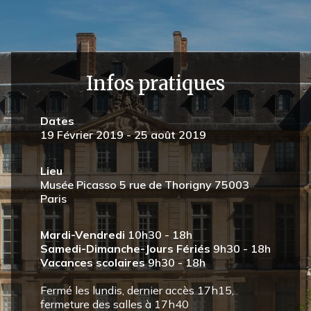
Infos pratiques
Dates
19 Février 2019 - 25 août 2019
Lieu
Musée Picasso 5 rue de Thorigny 75003
Paris
Mardi-Vendredi
10h30 - 18h
Samedi-Dimanche-Jours Fériés
9h30 - 18h
Vacances scolaires
9h30 - 18h
Fermé les lundis, dernier accès 17h15,
fermeture des salles à 17h40