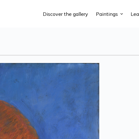
Discover the gallery
Paintings
Lea