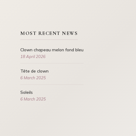
MOST RECENT NEWS
Clown chapeau melon fond bleu
18 April 2026
Tête de clown
6 March 2025
Soleils
6 March 2025