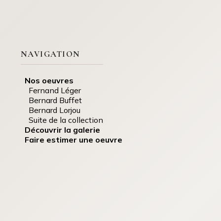
NAVIGATION
Nos oeuvres
Fernand Léger
Bernard Buffet
Bernard Lorjou
Suite de la collection
Découvrir la galerie
Faire estimer une oeuvre