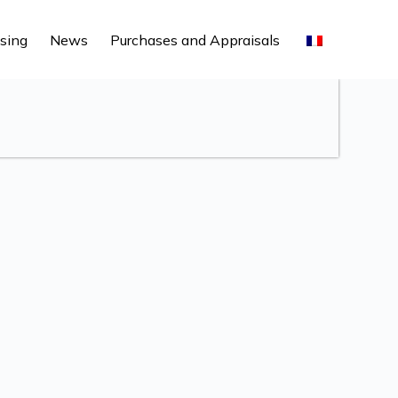
sing
News
Purchases and Appraisals