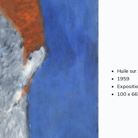
Huile sur
1959
Expositio
100 x 66